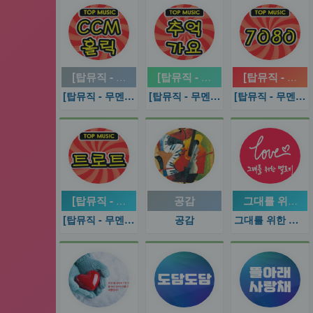
[탑뮤직 - 무멘트] CCM 홀릭
[탑뮤직 - 무멘트] 추억 가요
[탑뮤직 - 무멘
[탑뮤직 - 무멘트] CCM 홀릭
[탑뮤직 - 무멘트] 추억 가요
[탑뮤직 - 무멘트] 추억여행 7080
[탑뮤직 - 무멘트] 트로트
공감
그대를 위한 
[탑뮤직 - 무멘트] 트로트
공감
그대를 위한 멜로디